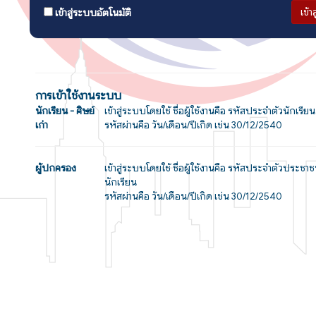
เข้า
เข้าสู่ระบบอัตโนมัติ
การเข้าใช้งานระบบ
นักเรียน - ศิษย์
เข้าสู่ระบบโดยใช้ ชื่อผู้ใช้งานคือ รหัสประจำตัวนักเรียน
เก่า
รหัสผ่านคือ วัน/เดือน/ปีเกิด เช่น 30/12/2540
ผู้ปกครอง
เข้าสู่ระบบโดยใช้ ชื่อผู้ใช้งานคือ รหัสประจำตัวประช
นักเรียน
รหัสผ่านคือ วัน/เดือน/ปีเกิด เช่น 30/12/2540